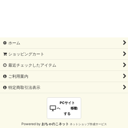
ホーム
ショッピングカート
最近チェックしたアイテム
ご利用案内
特定商取引法表示
PCサイト
へ 移動
する
Powered by
おちゃのこネット
ネットショップ作成サービス