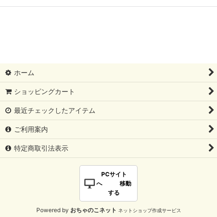
ホーム
ショッピングカート
最近チェックしたアイテム
ご利用案内
特定商取引法表示
PCサイト
へ 移動
する
Powered by
おちゃのこネット
ネットショップ作成サービス