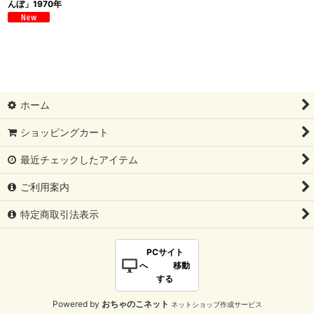
んぼ」1970年
ホーム
ショッピングカート
最近チェックしたアイテム
ご利用案内
特定商取引法表示
PCサイト
へ 移動
する
Powered by
おちゃのこネット
ネットショップ作成サービス