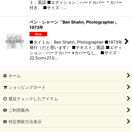
ト：英語 ■エディション：ハードカバー ＊カバー
付き。 ■サイズ：…
ベン・シャーン「Ben Shahn, Photographer」
1973年
■タイトル：Ben Shahn, Photographer ■1973年
発行（だと思います） ■テキスト：英語 ■エディ
ション：ハードカバー ※カバーなし。 ■サイズ：
22.5cm×27.0…
ホーム
ショッピングカート
最近チェックしたアイテム
ご利用案内
特定商取引法表示