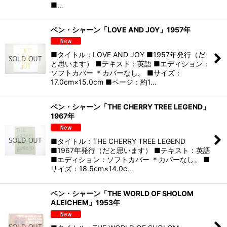
■…
ベン・シャーン「LOVE AND JOY」1957年
■タイトル：LOVE AND JOY ■1957年発行（だ
と思います） ■テキスト：英語 ■エディション：
ソフトカバー ＊カバーなし。 ■サイズ：
17.0cm×15.0cm ■ページ：約1…
ベン・シャーン「THE CHERRY TREE LEGEND」
1967年
■タイトル：THE CHERRY TREE LEGEND
■1967年発行（だと思います） ■テキスト：英語
■エディション：ソフトカバー ＊カバーなし。 ■
サイズ：18.5cm×14.0c…
ベン・シャーン「THE WORLD OF SHOLOM
ALEICHEM」1953年