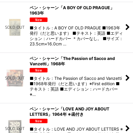
ベン・シャーン「A BOY OF OLD PRAGUE」
1963年
■タイトル：A BOY OF OLD PRAGUE ■1963年
発行（だと思います） ■テキスト：英語 ■エディ
ション：ハードカバー ＊カバーなし。 ■サイズ：
23.5cm×16.0cm …
ベン・シャーン「The Passion of Sacco and
Vanzetti」1968年
■タイトル：The Passion of Sacco and Vanzetti
■1968年発行（だと思います）※First edition ■
テキスト：英語 ■エディション：ハードカバー
※…
ベン・シャーン「LOVE AND JOY ABOUT
LETTERS」1964年 ※函付き
■タイトル：LOVE AND JOY ABOUT LETTERS ※