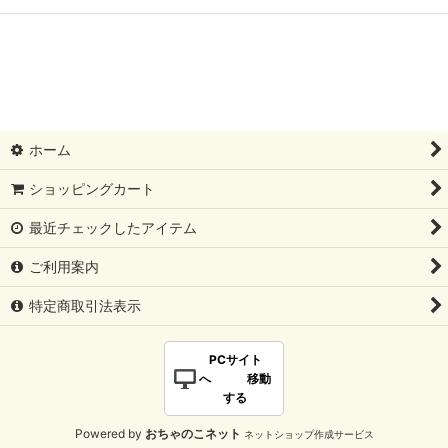
ホーム
ショッピングカート
最近チェックしたアイテム
ご利用案内
特定商取引法表示
PCサイト
へ 移動
する
Powered by
おちゃのこネット
ネットショップ作成サービス