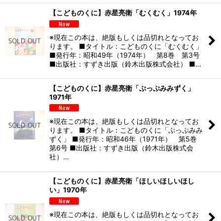
【こどものくに】赤星亮衛「むくむく」1974年
※現在この本は、絶版もしくは品切れとなってお
ります。 ■タイトル：こどものくに「むくむく」
■発行年：昭和49年（1974年） 第8巻 第3号
■出版社：すずき出版（鈴木出版株式会社） ■…
【こどものくに】赤星亮衛「ぷっぷみみずく」
1971年
※現在この本は、絶版もしくは品切れとなってお
ります。 ■タイトル：こどものくに「ぷっぷみみ
ずく」 ■発行年：昭和46年（1971年） 第5巻
第6号 ■出版社：すずき出版（鈴木出版株式会
社）…
【こどものくに】赤星亮衛「ほしいほしいほし
い」1970年
※現在この本は、絶版もしくは品切れとなってお