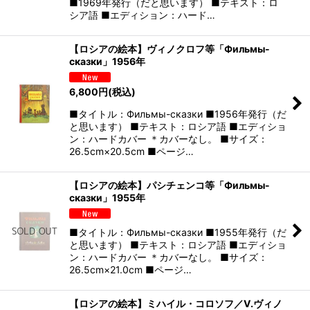
■1969年発行（だと思います） ■テキスト：ロ
シア語 ■エディション：ハード…
【ロシアの絵本】ヴィノクロフ等「Фильмы-
сказки」1956年
6,800
円
(税込)
■タイトル：Фильмы-сказки ■1956年発行（だ
と思います） ■テキスト：ロシア語 ■エディショ
ン：ハードカバー ＊カバーなし。 ■サイズ：
26.5cm×20.5cm ■ページ…
【ロシアの絵本】パシチェンコ等「Фильмы-
сказки」1955年
■タイトル：Фильмы-сказки ■1955年発行（だ
と思います） ■テキスト：ロシア語 ■エディショ
ン：ハードカバー ＊カバーなし。 ■サイズ：
26.5cm×21.0cm ■ページ…
【ロシアの絵本】ミハイル・コロソフ／V.ヴィノ