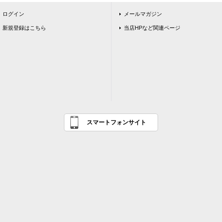
ログイン
メールマガジン
新規登録はこちら
当店HPなど関連ページ
スマートフォンサイト