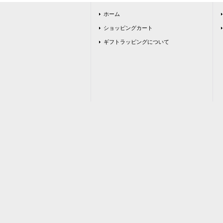
ホーム
ショッピングカート
ギフトラッピングについて