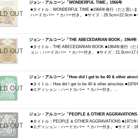
ジョン・アルコーン「WONDERFUL TIME」1966年
■タイトル：WONDERFUL TIME ■1966年発行（だと思
ハードカバー ＊カバー付き。 ■サイズ：28.5cm×22.0cm 
ジョン・アルコーン「THE ABECEDARIAN BOOK」1964年
■タイトル：THE ABECEDARIAN BOOK ■1964年発
ョン：ハードカバー ＊カバー付き。 ■サイズ：21.0cm×17.0
ジョン・アルコーン「How did I get to be 40 & other atroci
■タイトル：How did I get to be 40 & other atroci
■エディション：ハードカバー ＊カバー付き。…
ジョン・アルコーン「PEOPLE & OTHER AGGRAVATIONS
■タイトル：PEOPLE & OTHER AGGRAVATIONS ■
■エディション：ハードカバー ＊カバー付き。 ■サイズ：19.