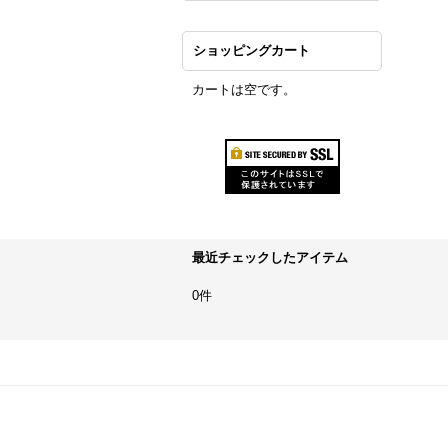
ショッピングカート
カートは空です。
最近チェックしたアイテム
0件