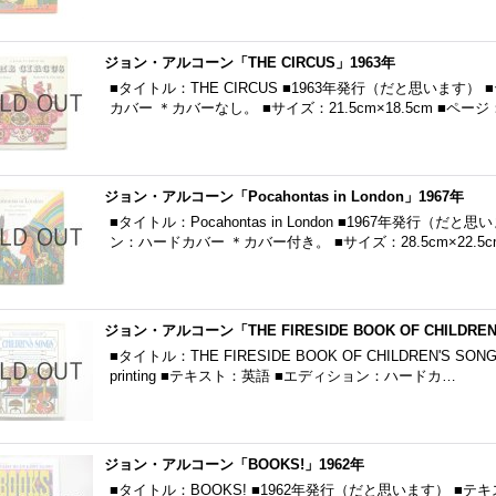
ジョン・アルコーン「THE CIRCUS」1963年
■タイトル：THE CIRCUS ■1963年発行（だと思います
カバー ＊カバーなし。 ■サイズ：21.5cm×18.5cm ■ペー
ジョン・アルコーン「Pocahontas in London」1967年
■タイトル：Pocahontas in London ■1967年発行（
ン：ハードカバー ＊カバー付き。 ■サイズ：28.5cm×22.5c
ジョン・アルコーン「THE FIRESIDE BOOK OF CHILDREN
■タイトル：THE FIRESIDE BOOK OF CHILDREN'S S
printing ■テキスト：英語 ■エディション：ハードカ…
ジョン・アルコーン「BOOKS!」1962年
■タイトル：BOOKS! ■1962年発行（だと思います） ■