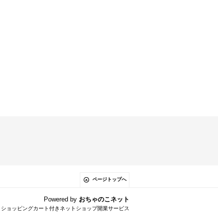
ページトップへ
Powered by
おちゃのこネット
とショッピングカート付きネットショップ開業サービス