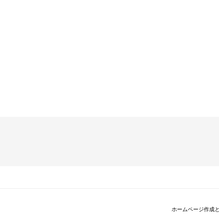
ホームページ作成