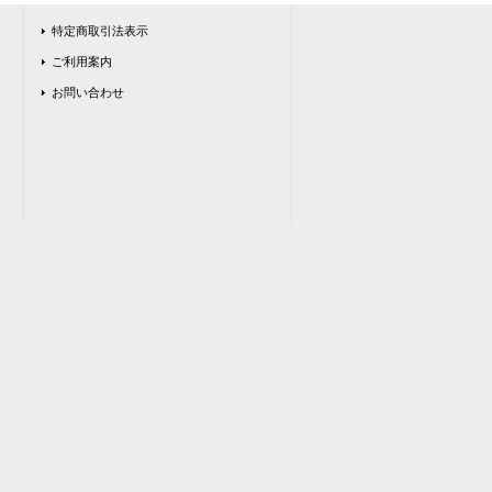
特定商取引法表示
ご利用案内
お問い合わせ