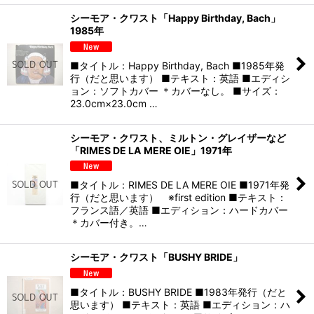
シーモア・クワスト「Happy Birthday, Bach」
1985年
■タイトル：Happy Birthday, Bach ■1985年発
行（だと思います） ■テキスト：英語 ■エディシ
ョン：ソフトカバー ＊カバーなし。 ■サイズ：
23.0cm×23.0cm …
シーモア・クワスト、ミルトン・グレイザーなど
「RIMES DE LA MERE OIE」1971年
■タイトル：RIMES DE LA MERE OIE ■1971年発
行（だと思います） ※first edition ■テキスト：
フランス語／英語 ■エディション：ハードカバー
＊カバー付き。…
シーモア・クワスト「BUSHY BRIDE」
■タイトル：BUSHY BRIDE ■1983年発行（だと
思います） ■テキスト：英語 ■エディション：ハ