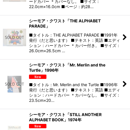
ードカバー ＊カバーなし。 ■サイズ：
22.0cm×16.0cm ■ページ：約28…
シーモア・クワスト「THE ALPHABET
PARADE」
■タイトル：THE ALPHABET PARADE ■1991年
発行（だと思います） ■テキスト：英語 ■エディ
ション：ハードカバー ＊カバー付き。 ■サイズ：
26.0cm×26.5cm …
シーモア・クワスト「Mr. Merlin and the
Turtle」1996年
■タイトル：Mr. Merlin and the Turtle ■1996年
発行（だと思います） ■テキスト：英語 ■エディ
ション：ハードカバー ＊カバーなし。 ■サイズ：
23.5cm×20…
シーモア・クワスト「STILL ANOTHER
ALPHABET BOOK」1974年