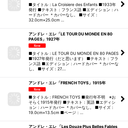
■タイトル：La Croisiere des Enfants ■1933年
発行 ■テキスト：フランス語 ■エディション：ハ
ードカバー ＊カバーなし。 ■サイズ：
32.0cm×25.0cm …
アンドレ・エレ「LE TOUR DU MONDE EN 80
PAGES」1927年
■タイトル：LE TOUR DU MONDE EN 80 PAGES
■1927年発行（だと思います） ■テキスト：フラ
ンス語 ■エディション：ハードカバー ＊カバーな
し。 ■サイズ：27.…
アンドレ・エレ「FRENCH TOYS」1915年
■タイトル：FRENCH TOYS ■発行年不明 ※お
そらく1915年発行 ■テキスト：英語 ■エディシ
ョン：ハードカバー ＊カバーなし。 ■サイズ：
19.0cm×13.5cm ■ページ：…
アンドレ・エレ 「Les Douze Plus Belles Fables