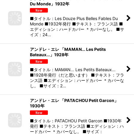
Du Monde」1932年
■タイトル：Les Douze Plus Belles Fables Du
Monde ■1932年発行 ■テキスト：フランス語 ■
エディション：ハードカバー ＊カバーなし。 ■サ
イズ：24…
アンドレ・エレ 「MAMAN... Les Petits
Bateaux...」1928年
■タイトル：MAMAN... Les Petits Bateaux...
■1928年発行（だと思います） ■テキスト：フラ
ンス語 ■エディション：ハードカバー ＊カバーな
し。 ■サイズ：2…
アンドレ・エレ 「PATACHOU Petit Garcon」
1930年
■タイトル：PATACHOU Petit Garcon ■1930年
発行 ■テキスト：フランス語 ■エディション：ハ
ードカバー ＊カバーなし。 ■サイズ：