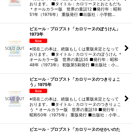
おります。 ■タイトル：カロリーヌとおともだち
＊オールカラー版 世界の童話12 ■発行年：昭和
51年（1976年） 重版発行 ■出版社：小学館…
ピエール・プロブスト「カロリーヌのぼうけん」
1973年
※現在この本は、絶版もしくは重版未定となって
おります。 ■タイトル：カロリーヌのぼうけん ＊
オールカラー版 世界の童話35 ■発行年：昭和
48年（1973年） 初版第5刷発行 ■出版社：小…
ピエール・プロブスト「カロリーヌのつきりょこ
う」1975年
※現在この本は、絶版もしくは重版未定となって
おります。 ■タイトル：カロリーヌのつきりょこ
う ＊オールカラー版 世界の童話19 ■発行年：
昭和50年（1975年） 重版発行 ■出版社：小学…
ピエール・プロブスト「カロリーヌのせかいのた