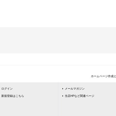
ホームページ作成
ログイン
メールマガジン
新規登録はこちら
当店HPなど関連ページ