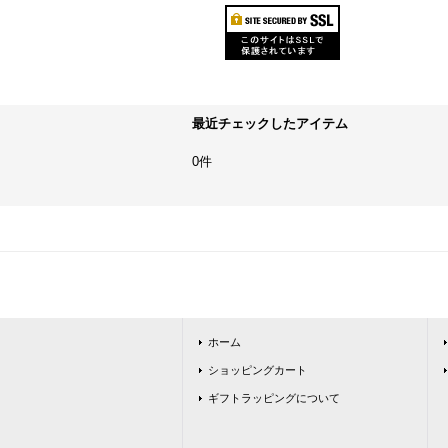
最近チェックしたアイテム
0件
ホーム
ショッピングカート
ギフトラッピングについて