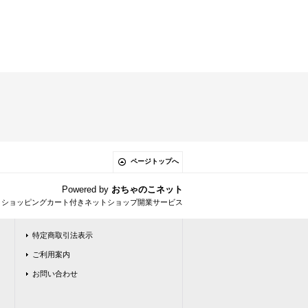
ページトップへ
Powered by
おちゃのこネット
とショッピングカート付きネットショップ開業サービス
特定商取引法表示
ご利用案内
お問い合わせ