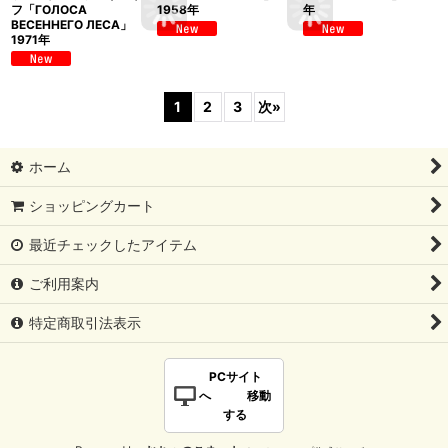
フ「ГОЛОСА
1958年
年
ВЕСЕННЕГО ЛЕСА」
1971年
1
2
3
次
»
ホーム
ショッピングカート
最近チェックしたアイテム
ご利用案内
特定商取引法表示
PCサイト
へ 移動
する