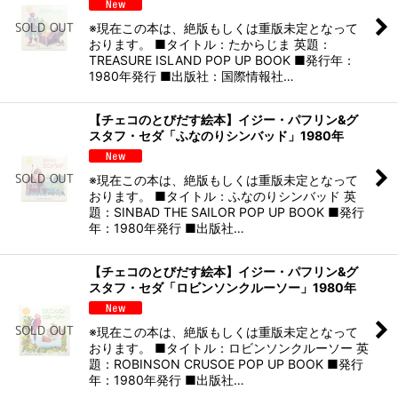
※現在この本は、絶版もしくは重版未定となって
おります。 ■タイトル：たからじま 英題：
TREASURE ISLAND POP UP BOOK ■発行年：
1980年発行 ■出版社：国際情報社…
【チェコのとびだす絵本】イジー・パフリン&グ
スタフ・セダ「ふなのりシンバッド」1980年
※現在この本は、絶版もしくは重版未定となって
おります。 ■タイトル：ふなのりシンバッド 英
題：SINBAD THE SAILOR POP UP BOOK ■発行
年：1980年発行 ■出版社…
【チェコのとびだす絵本】イジー・パフリン&グ
スタフ・セダ「ロビンソンクルーソー」1980年
※現在この本は、絶版もしくは重版未定となって
おります。 ■タイトル：ロビンソンクルーソー 英
題：ROBINSON CRUSOE POP UP BOOK ■発行
年：1980年発行 ■出版社…