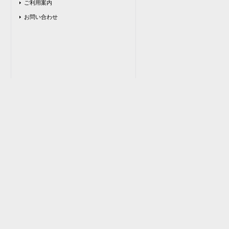
ご利用案内
お問い合わせ