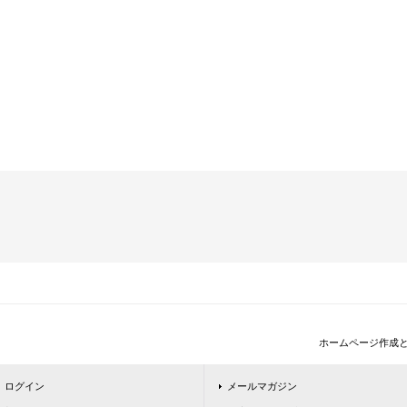
ホームページ作成
ログイン
メールマガジン