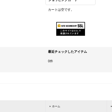
カートは空です。
最近チェックしたアイテム
0件
ホーム