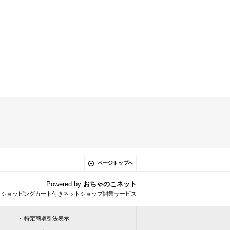
ページトップへ
Powered by
おちゃのこネット
とショッピングカート付きネットショップ開業サービス
特定商取引法表示