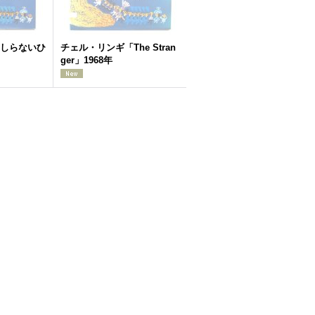
しらないひ
チェル・リンギ「The Stran
ger」1968年