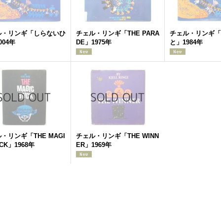
ル・リンギ「しらないひ
チェル・リンギ「THE PARA
チェル・リンギ「
004年
DE」1975年
と」1984年
・リンギ「THE MAGI
チェル・リンギ「THE WINN
ICK」1968年
ER」1969年