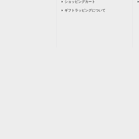
ショッピングカート
ギフトラッピングについて