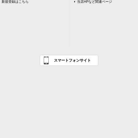
新規登録はこちら
当店HPなど関連ページ
スマートフォンサイト