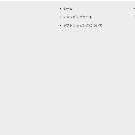
ホーム
ショッピングカート
ギフトラッピングについて