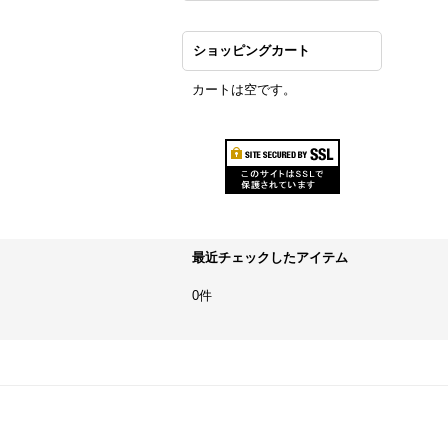
ショッピングカート
カートは空です。
最近チェックしたアイテム
0件