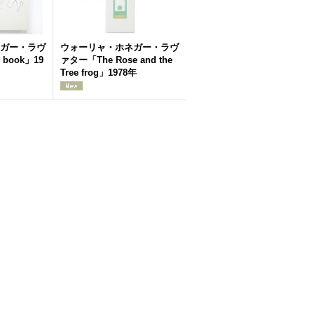
ガー・ラヴ
ウォーリャ・ホネガー・ラヴ
 book」19
ァター「The Rose and the
Tree frog」1978年