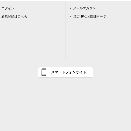
ログイン
メールマガジン
新規登録はこちら
当店HPなど関連ページ
スマートフォンサイト