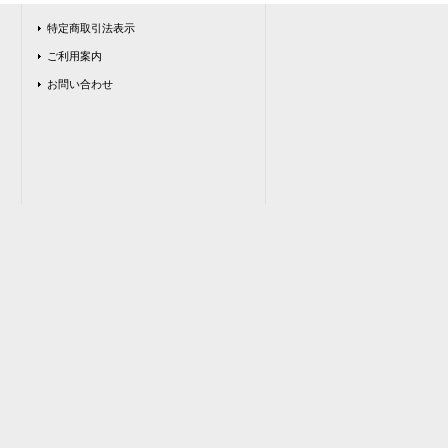
特定商取引法表示
ご利用案内
お問い合わせ