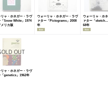
ーリャ・ホネガー・ラヴ
ウォーリャ・ホネガー・ラヴ
ウォーリャ・ホネ
Snow White」1974
ァター「Pictograms」2008
ァター「sketch...
アメリカ版
年
68年
ーリャ・ホネガー・ラヴ
genetics」1962年