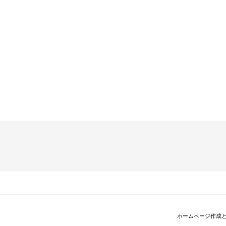
ホームページ作成