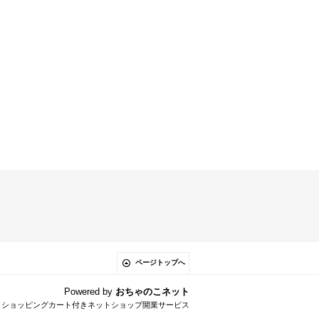
ページトップへ
Powered by
おちゃのこネット
とショッピングカート付きネットショップ開業サービス