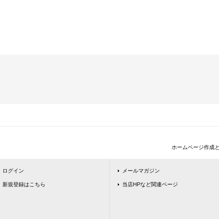
ホームページ作成
ログイン
メールマガジン
新規登録はこちら
当店HPなど関連ページ