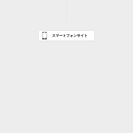
スマートフォンサイト