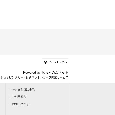
ページトップへ
Powered by
おちゃのこネット
とショッピングカート付きネットショップ開業サービス
特定商取引法表示
ご利用案内
お問い合わせ