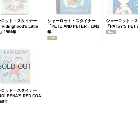
ーロット・スタイナー
シャーロット・スタイナー
シャーロット・ス
Ridinghood's Little
「PETE AND PETER」1941
「PATSY'S PET
」1964年
年
ーロット・スタイナー
OLEENA'S RED COA
60年