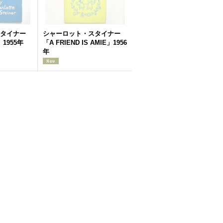
タイナー
シャーロット・スタイナー
」1955年
「A FRIEND IS AMIE」1956
年