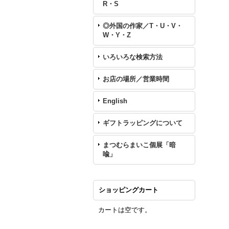
R・S
◎外国の作家／T・U・V・
W・Y・Z
いろいろな検索方法
お店の場所／営業時間
English
ギフトラッピングについて
まつむらまいこ個展「暗
喩」
ショッピングカート
カートは空です。