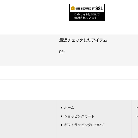
最近チェックしたアイテム
0件
ホーム
ショッピングカート
ギフトラッピングについて