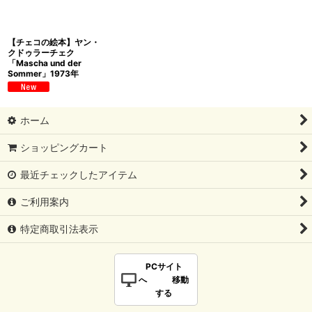
【チェコの絵本】ヤン・
クドゥラーチェク
「Mascha und der
Sommer」1973年
ホーム
ショッピングカート
最近チェックしたアイテム
ご利用案内
特定商取引法表示
PCサイト
へ 移動
する