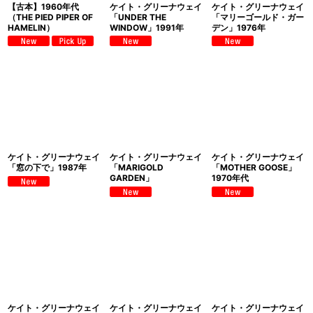
【古本】1960年代
ケイト・グリーナウェイ
ケイト・グリーナウェイ
（THE PIED PIPER OF
「UNDER THE
「マリーゴールド・ガー
HAMELIN）
WINDOW」1991年
デン」1976年
ケイト・グリーナウェイ
ケイト・グリーナウェイ
ケイト・グリーナウェイ
「窓の下で」1987年
「MARIGOLD
「MOTHER GOOSE」
GARDEN」
1970年代
ケイト・グリーナウェイ
ケイト・グリーナウェイ
ケイト・グリーナウェイ