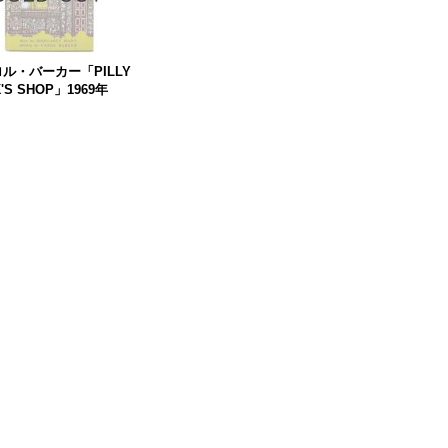
ル・バーカー「PILLY
'S SHOP」1969年