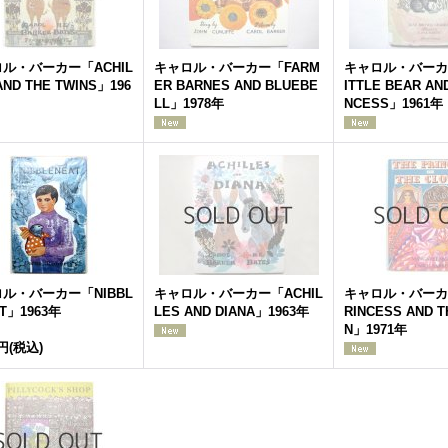
ル・バーカー「ACHIL
キャロル・バーカー「FARM
キャロル・バーカー
AND THE TWINS」196
ER BARNES AND BLUEBE
ITTLE BEAR AN
LL」1978年
NCESS」1961年
ル・バーカー「NIBBL
キャロル・バーカー「ACHIL
キャロル・バーカー
T」1963年
LES AND DIANA」1963年
RINCESS AND 
N」1971年
0円
(税込)