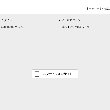
ホームページ作成
ログイン
メールマガジン
新規登録はこちら
当店HPなど関連ページ
スマートフォンサイト