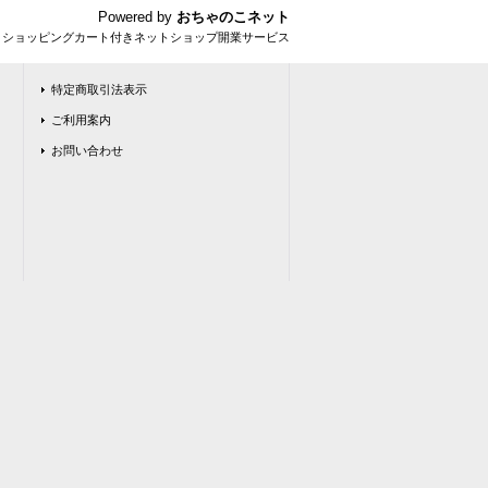
Powered by
おちゃのこネット
とショッピングカート付きネットショップ開業サービス
特定商取引法表示
ご利用案内
お問い合わせ