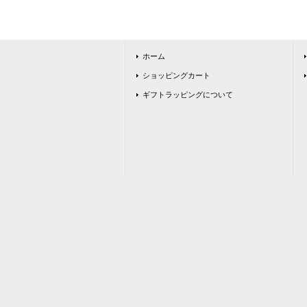
ホーム
ショッピングカート
ギフトラッピングについて