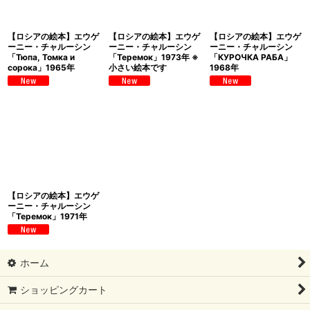
【ロシアの絵本】エウゲ
【ロシアの絵本】エウゲ
【ロシアの絵本】エウゲ
ーニー・チャルーシン
ーニー・チャルーシン
ーニー・チャルーシン
「Тюпа, Томка и
「Теремок」1973年 ※
「КУРОЧКА РАБА」
сорока」1965年
小さい絵本です
1968年
【ロシアの絵本】エウゲ
ーニー・チャルーシン
「Теремок」1971年
ホーム
ショッピングカート