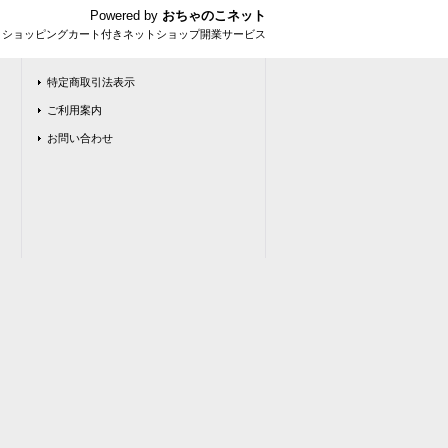
Powered by
おちゃのこネット
とショッピングカート付きネットショップ開業サービス
特定商取引法表示
ご利用案内
お問い合わせ