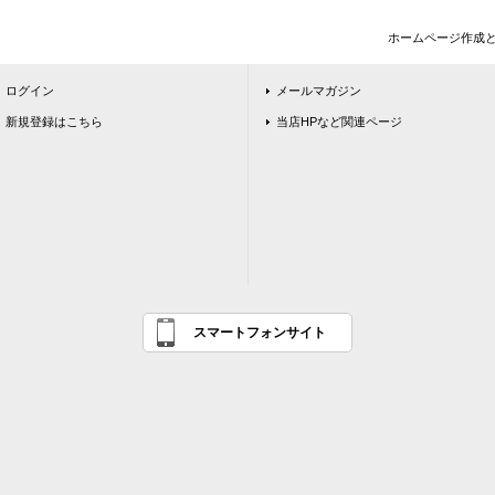
ホームページ作成
ログイン
メールマガジン
新規登録はこちら
当店HPなど関連ページ
スマートフォンサイト