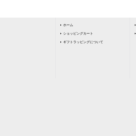
ホーム
ショッピングカート
ギフトラッピングについて