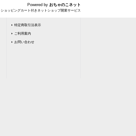
Powered by
おちゃのこネット
とショッピングカート付きネットショップ開業サービス
特定商取引法表示
ご利用案内
お問い合わせ