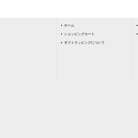
ホーム
ショッピングカート
ギフトラッピングについて