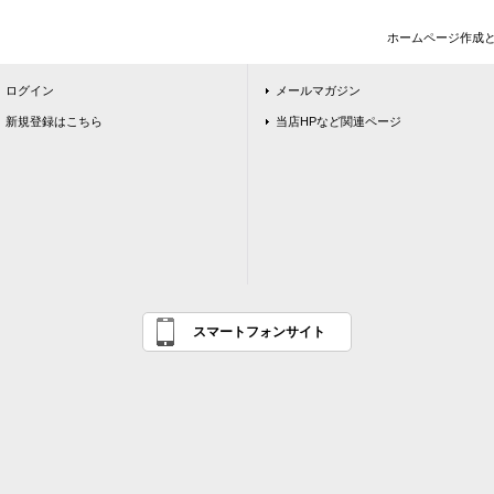
ホームページ作成
ログイン
メールマガジン
新規登録はこちら
当店HPなど関連ページ
スマートフォンサイト