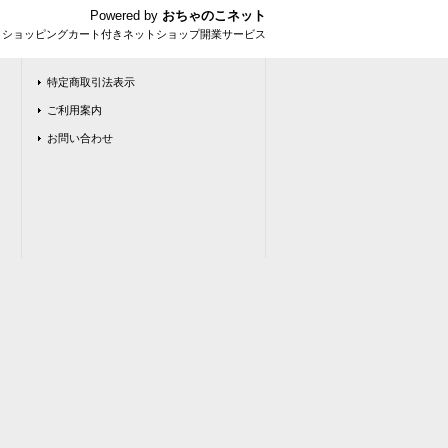
Powered by
おちゃのこネット
とショッピングカート付きネットショップ開業サービス
特定商取引法表示
ご利用案内
お問い合わせ