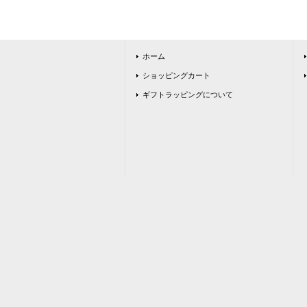
ホーム
ショッピングカート
ギフトラッピングについて