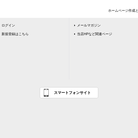
ホームページ作成
ログイン
メールマガジン
新規登録はこちら
当店HPなど関連ページ
スマートフォンサイト