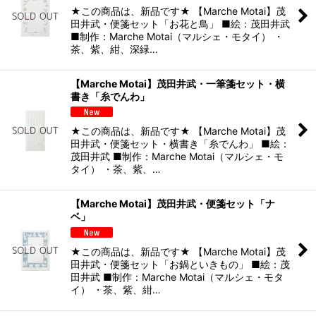
★この商品は、新品です★ 【Marche Motai】茂
田井武・便箋セット「お花と鳥」 ■絵：茂田井武
■制作：Marche Motai（マルシェ・モタイ） ・
茶、紫、紺、深緑…
【Marche Motai】茂田井武・一筆箋セット・横
書き「糸でんわ」
★この商品は、新品です★ 【Marche Motai】茂
田井武・便箋セット・横書き「糸でんわ」 ■絵：
茂田井武 ■制作：Marche Motai（マルシェ・モ
タイ） ・茶、紫、…
【Marche Motai】茂田井武・便箋セット「ナ
ベ」
★この商品は、新品です★ 【Marche Motai】茂
田井武・便箋セット「お鍋といきもの」 ■絵：茂
田井武 ■制作：Marche Motai（マルシェ・モタ
イ） ・茶、紫、紺…