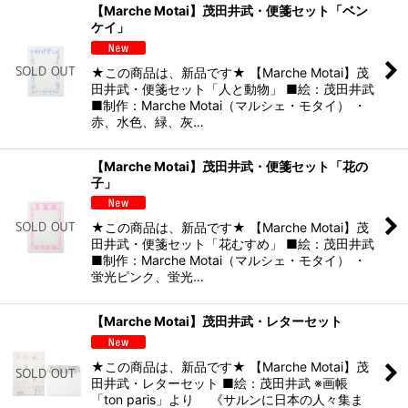
【Marche Motai】茂田井武・便箋セット「ベン
ケイ」
★この商品は、新品です★ 【Marche Motai】茂
田井武・便箋セット「人と動物」 ■絵：茂田井武
■制作：Marche Motai（マルシェ・モタイ） ・
赤、水色、緑、灰…
【Marche Motai】茂田井武・便箋セット「花の
子」
★この商品は、新品です★ 【Marche Motai】茂
田井武・便箋セット「花むすめ」 ■絵：茂田井武
■制作：Marche Motai（マルシェ・モタイ） ・
蛍光ピンク、蛍光…
【Marche Motai】茂田井武・レターセット
★この商品は、新品です★ 【Marche Motai】茂
田井武・レターセット ■絵：茂田井武 ※画帳
「ton paris」より 《サルンに日本の人々集ま