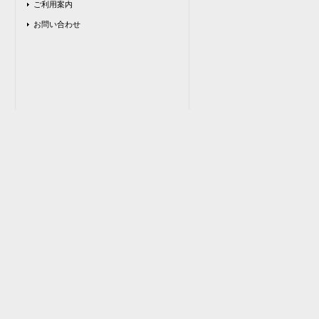
ご利用案内
お問い合わせ