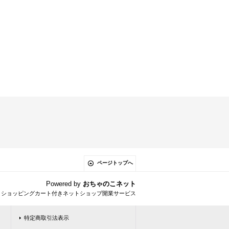
ページトップへ
Powered by
おちゃのこネット
とショッピングカート付きネットショップ開業サービス
特定商取引法表示