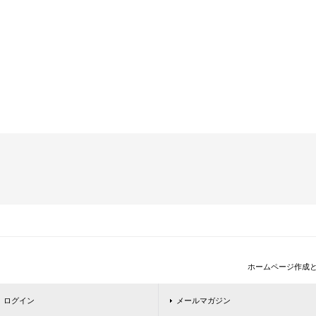
ホームページ作成
ログイン
メールマガジン