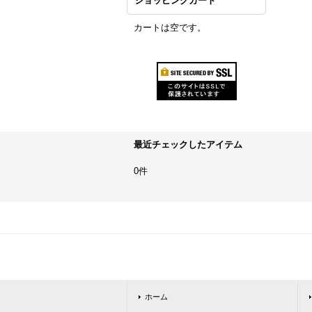
ショッピングカート
カートは空です。
最近チェックしたアイテム
0件
ホーム