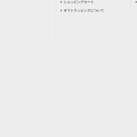
ショッピングカート
ギフトラッピングについて