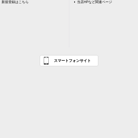
新規登録はこちら
当店HPなど関連ページ
スマートフォンサイト