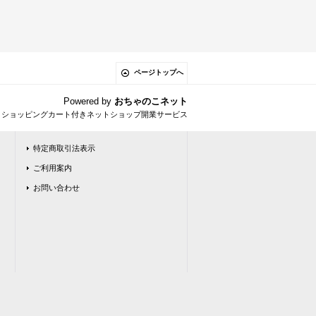
ページトップへ
Powered by
おちゃのこネット
とショッピングカート付きネットショップ開業サービス
特定商取引法表示
ご利用案内
お問い合わせ