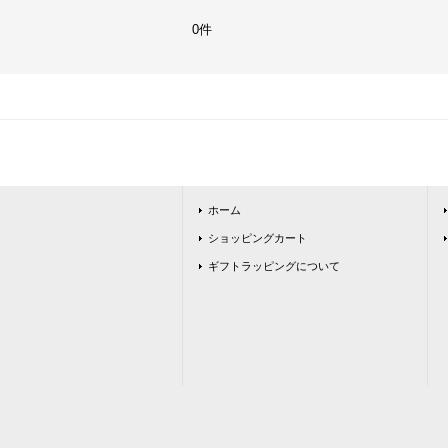
0件
ホーム
ショッピングカート
ギフトラッピングについて