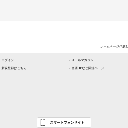
ホームページ作成
ログイン
メールマガジン
新規登録はこちら
当店HPなど関連ページ
スマートフォンサイト