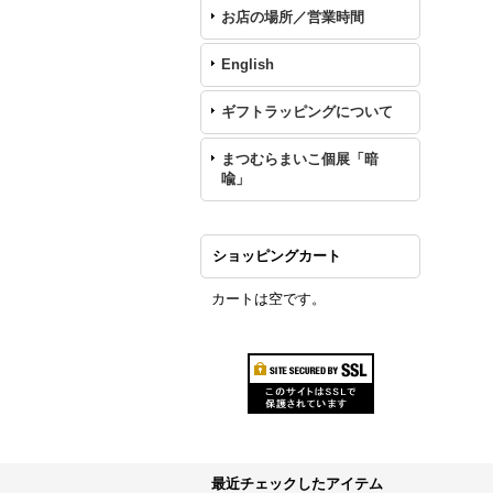
お店の場所／営業時間
English
ギフトラッピングについて
まつむらまいこ個展「暗
喩」
ショッピングカート
カートは空です。
最近チェックしたアイテム