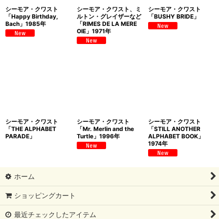
シーモア・クワスト
シーモア・クワスト、ミ
シーモア・クワスト
「Happy Birthday,
ルトン・グレイザーなど
「BUSHY BRIDE」
Bach」1985年
「RIMES DE LA MERE
OIE」1971年
シーモア・クワスト
シーモア・クワスト
シーモア・クワスト
「THE ALPHABET
「Mr. Merlin and the
「STILL ANOTHER
PARADE」
Turtle」1996年
ALPHABET BOOK」
1974年
ホーム
ショッピングカート
最近チェックしたアイテム