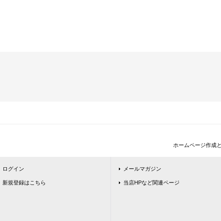
ホームページ作成
ログイン
メールマガジン
新規登録はこちら
当店HPなど関連ページ