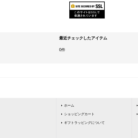
最近チェックしたアイテム
0件
ホーム
ショッピングカート
ギフトラッピングについて