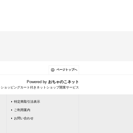
ページトップへ
Powered by
おちゃのこネット
とショッピングカート付きネットショップ開業サービス
特定商取引法表示
ご利用案内
お問い合わせ