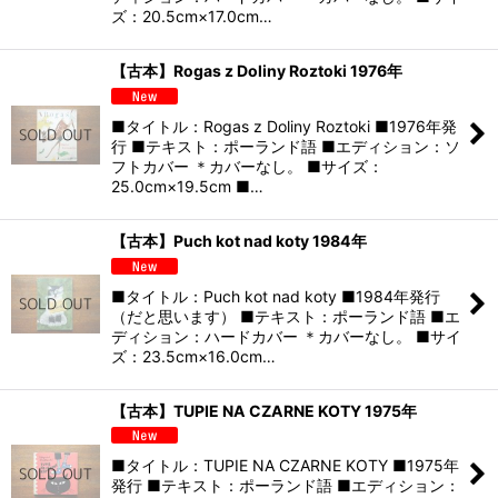
ズ：20.5cm×17.0cm…
【古本】Rogas z Doliny Roztoki 1976年
■タイトル：Rogas z Doliny Roztoki ■1976年発
行 ■テキスト：ポーランド語 ■エディション：ソ
フトカバー ＊カバーなし。 ■サイズ：
25.0cm×19.5cm ■…
【古本】Puch kot nad koty 1984年
■タイトル：Puch kot nad koty ■1984年発行
（だと思います） ■テキスト：ポーランド語 ■エ
ディション：ハードカバー ＊カバーなし。 ■サイ
ズ：23.5cm×16.0cm…
【古本】TUPIE NA CZARNE KOTY 1975年
■タイトル：TUPIE NA CZARNE KOTY ■1975年
発行 ■テキスト：ポーランド語 ■エディション：