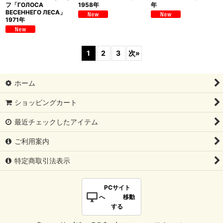
フ「ГОЛОСА
1958年
年
ВЕСЕННЕГО ЛЕСА」
1971年
1
2
3
次
»
ホーム
ショッピングカート
最近チェックしたアイテム
ご利用案内
特定商取引法表示
PCサイト
へ 移動
する